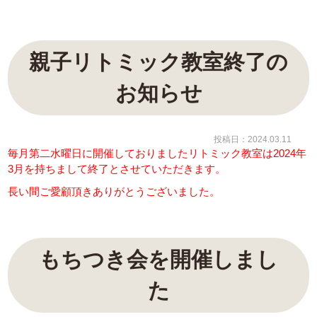
親子リトミック教室終了の
お知らせ
投稿日：2024.03.11
毎月第二水曜日に開催しておりましたリトミック教室は2024年
3月を持ちまして終了とさせていただきます。
長い間ご愛顧頂きありがとうございました。
もちつき会を開催しまし
た