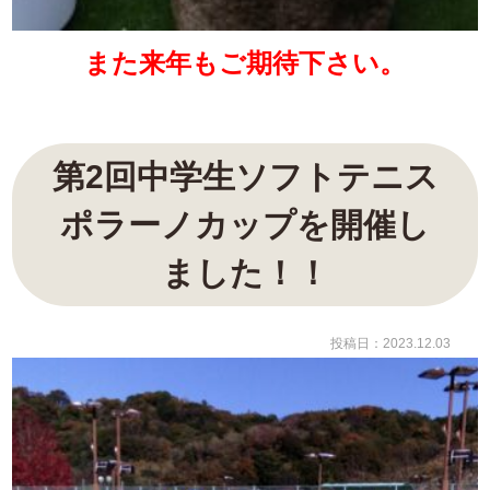
また来年もご期待下さい。
第2回中学生ソフトテニス
ポラーノカップを開催し
ました！！
投稿日：2023.12.03