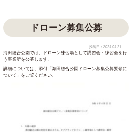
ドローン募集公募
投稿日：2024.04.21
海田総合公園では、ドローン練習場として講習会・練習会を行
う事業所を公募します。
詳細については、添付「海田総合公園ドローン募集公募要領に
ついて」をご覧ください。