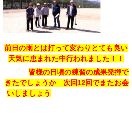
前日の雨とは打って変わりとても良い
天気に恵まれた中行われました！！
皆様の日頃の練習の成果発揮で
きたでしょうか 次回12回でまたお会
いしましょう