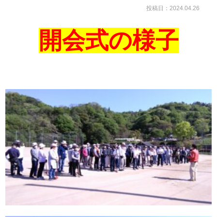
投稿日：2024.04.26
開会式の様子