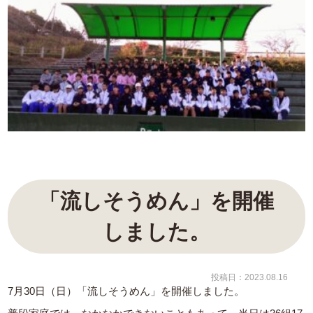
「流しそうめん」を開催
しました。
投稿日：2023.08.16
7月30日（日）「流しそうめん」を開催しました。