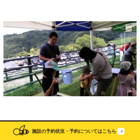
施設の予約状況・
予約については
こちら