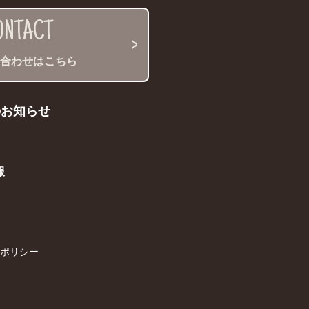
ONTACT
い合わせはこちら
のお知らせ
報
ポリシー