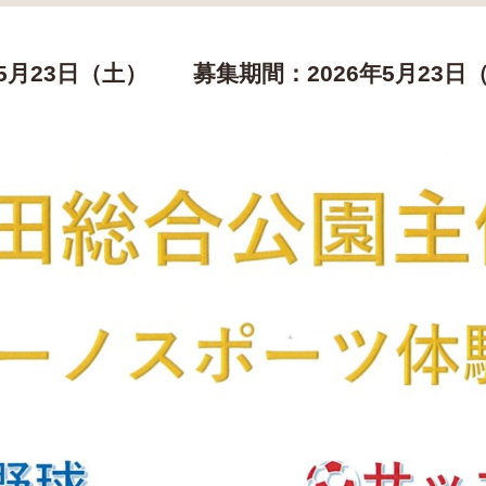
5月23日（土）
募集期間：2026年5月23日