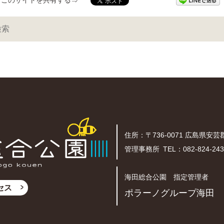
このサイトを共有する
住所：〒736-0071
広島県安芸
管理事務所 TEL：
082-824-24
海田総合公園 指定管理者
セス
ポラーノグループ海田