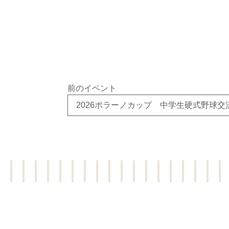
前のイベント
2026ポラーノカップ 中学生硬式野球交