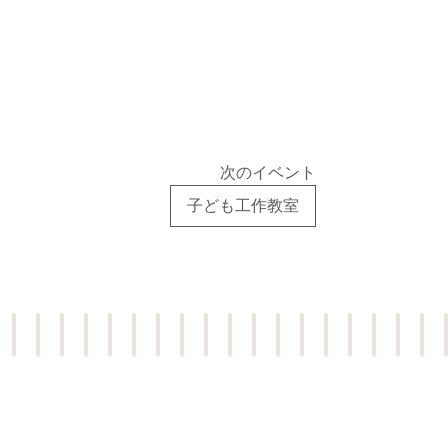
次のイベント
子ども工作教室