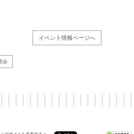
イベント情報ページへ
流会