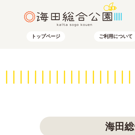
トップページ
ご利用について
海田総