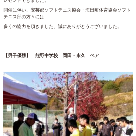
レゼントできました。
開催に伴い、安芸郡ソフトテニス協会・海田町体育協会ソフト
テニス部の方々には
多くの協力を頂きました、誠にありがとうございました。
【男子優勝】 熊野中学校 岡田・永久 ペア