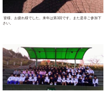
皆様、お疲れ様でした。来年は第3回です。また是非ご参加下
さい。