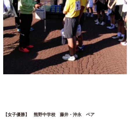
【女子優勝】 熊野中学校 藤井・沖永 ペア