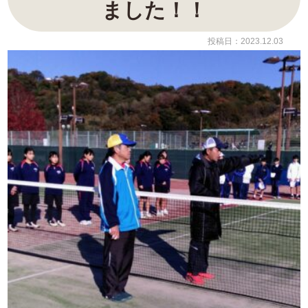
ました！！
投稿日：2023.12.03