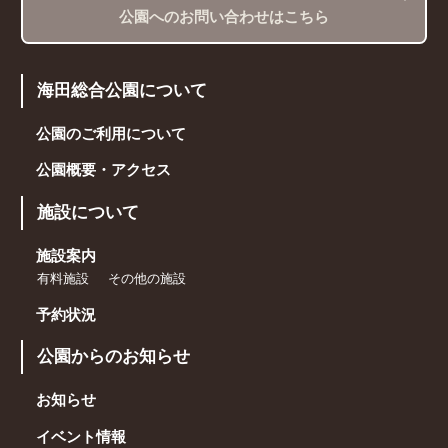
公園へのお問い合わせはこちら
海田総合公園について
公園のご利用について
公園概要・アクセス
施設について
施設案内
有料施設
その他の施設
予約状況
公園からのお知らせ
お知らせ
イベント情報