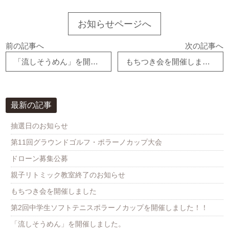
お知らせページへ
前の記事へ
次の記事へ
「流しそうめん」を開催しました。
もちつき会を開催しました
最新の記事
抽選日のお知らせ
第11回グラウンドゴルフ・ポラーノカップ大会
ドローン募集公募
親子リトミック教室終了のお知らせ
もちつき会を開催しました
第2回中学生ソフトテニスポラーノカップを開催しました！！
「流しそうめん」を開催しました。